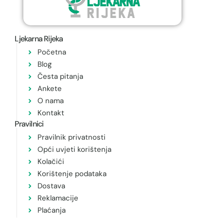
Ljekarna Rijeka
Početna
Blog
Česta pitanja
Ankete
O nama
Kontakt
Pravilnici
Pravilnik privatnosti
Opći uvjeti korištenja
Kolačići
Korištenje podataka
Dostava
Reklamacije
Plaćanja