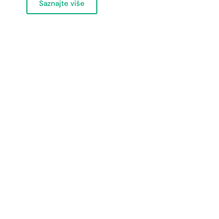
Saznajte više