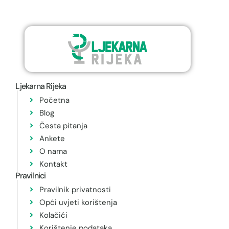
Ljekarna Rijeka
Početna
Blog
Česta pitanja
Ankete
O nama
Kontakt
Pravilnici
Pravilnik privatnosti
Opći uvjeti korištenja
Kolačići
Korištenje podataka