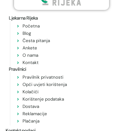
Ljekarna Rijeka
Početna
Blog
Česta pitanja
Ankete
O nama
Kontakt
Pravilnici
Pravilnik privatnosti
Opći uvjeti korištenja
Kolačići
Korištenje podataka
Dostava
Reklamacije
Plaćanja
Kontakt podaci