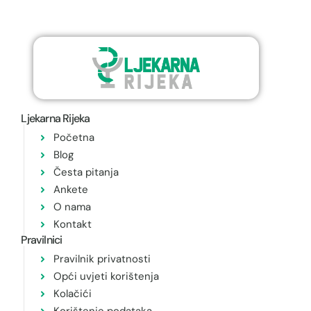
Ljekarna Rijeka
Početna
Blog
Česta pitanja
Ankete
O nama
Kontakt
Pravilnici
Pravilnik privatnosti
Opći uvjeti korištenja
Kolačići