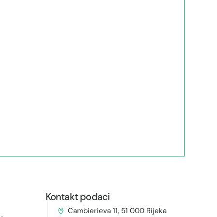
Kontakt podaci
Cambierieva 11, 51 000 Rijeka