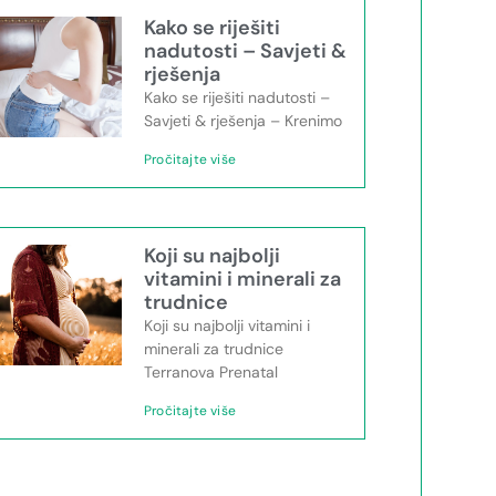
Kako se riješiti
nadutosti – Savjeti &
rješenja
Kako se riješiti nadutosti –
Savjeti & rješenja – Krenimo
Pročitajte više
Koji su najbolji
vitamini i minerali za
trudnice
Koji su najbolji vitamini i
minerali za trudnice
Terranova Prenatal
Pročitajte više