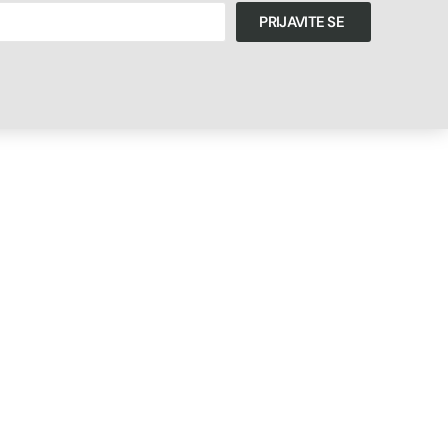
PRIJAVITE SE