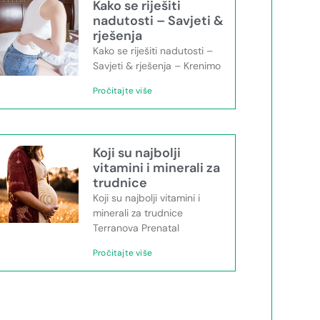
Kako se riješiti
nadutosti – Savjeti &
rješenja
Kako se riješiti nadutosti –
Savjeti & rješenja – Krenimo
Pročitajte više
Koji su najbolji
vitamini i minerali za
trudnice
Koji su najbolji vitamini i
minerali za trudnice
Terranova Prenatal
Pročitajte više