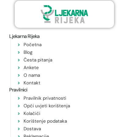
Ljekarna Rijeka
Početna
Blog
Česta pitanja
Ankete
O nama
Kontakt
Pravilnici
Pravilnik privatnosti
Opći uvjeti korištenja
Kolačići
Korištenje podataka
Dostava
Reklamacije